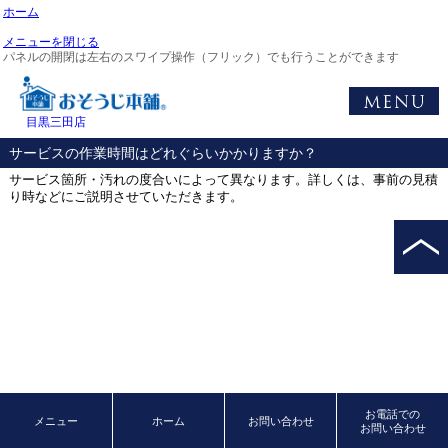
ホーム
メニューを閉じる
パネルの開閉は左右のスワイプ操作（フリック）でも行うことができます
目黒三田店
サービスの作業時間はどれぐらいかかりますか？
サービス箇所・汚れの度合いによって異なります。詳しくは、事前の見積
り時などにご説明させていただきます。
お電話での
メニュー
ホーム
お問い合わせ
お問い合わせ